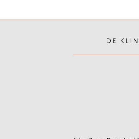
DE KLIN