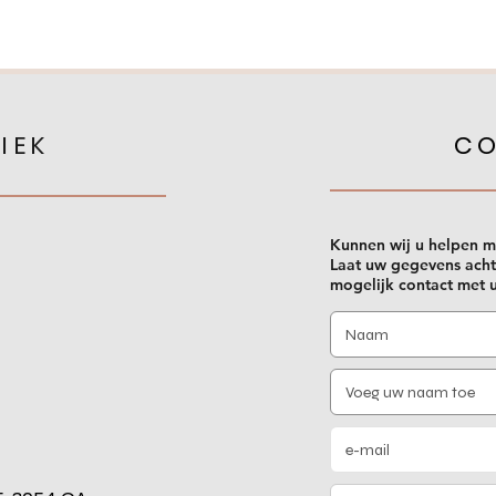
IEK
C
Kunnen wij u helpen m
Laat uw gegevens acht
mogelijk contact met 