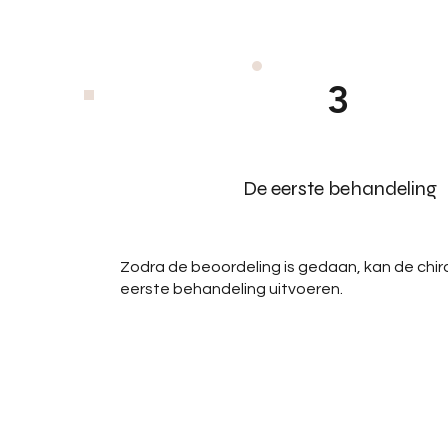
3
De eerste behandeling
Zodra de beoordeling is gedaan, kan de chi
eerste behandeling uitvoeren.