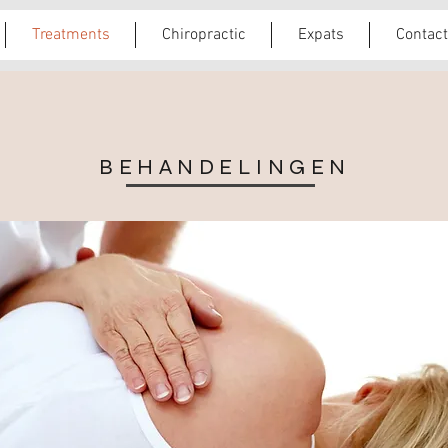
Treatments
Chiropractic
Expats
Contact
BEHANDELINGEN