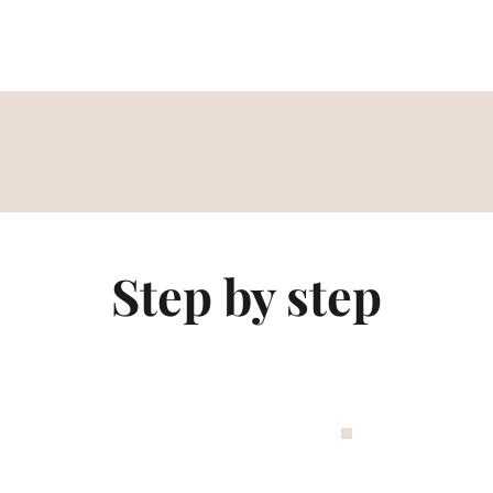
Step by step